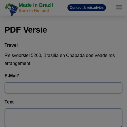
Made in Brazil
Contact & reisadvies
Born in Holland
PDF Versie
Travel
Reisvoorstel 5260, Brasilia en Chapada dos Veadeiros
arrangement
E-Mail
*
Text