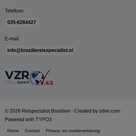
Telefoon
035-6284427
E-mail
info@braziliereisspecialist.nl
© 2026 Reispezialist Brasilien ·
Created by
zdrei.com
·
Powered with
TYPO3
Home
Contact
Privacy- en cookieverklaring