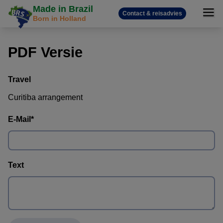
Made in Brazil
Contact & reisadvies
Born in Holland
PDF Versie
Travel
Curitiba arrangement
E-Mail
*
Text