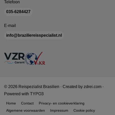
Telefoon
035-6284427
E-mail
info@braziliereisspecialist.nl
© 2026 Reispezialist Brasilien ·
Created by
zdrei.com
·
Powered with
TYPO3
Home
Contact
Privacy- en cookieverklaring
Algemene voorwaarden
Impressum
Cookie policy