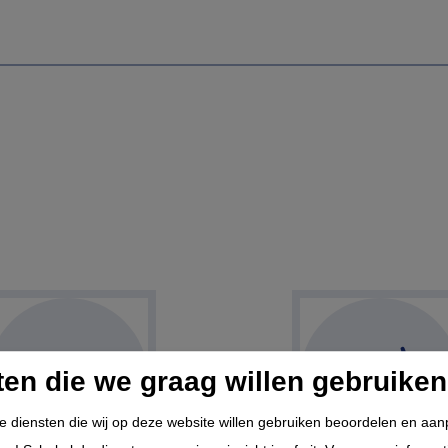
ten die we graag willen gebruiken
de diensten die wij op deze website willen gebruiken beoordelen en aa