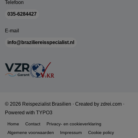
Telefoon
035-6284427
E-mail
info@braziliereisspecialist.nl
© 2026 Reispezialist Brasilien ·
Created by
zdrei.com
·
Powered with
TYPO3
Home
Contact
Privacy- en cookieverklaring
Algemene voorwaarden
Impressum
Cookie policy