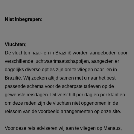
Niet inbegrepen:
Vluchten;
De vluchten naar- en in Brazilië worden aangeboden door
verschillende luchtvaartmaatschappijen, aangezien er
dagelijks diverse opties zijn om te vliegen naar- en in
Brazilië. Wij zoeken altijd samen met u naar het best
passende schema voor de scherpste tarieven op de
gewenste reisdagen. Dit verschilt per dag en per klant en
om deze reden zijn de vluchten niet opgenomen in de
reissom van de voorbeeld arrangementen op onze site.
Voor deze reis adviseren wij aan te vliegen op Manaus,