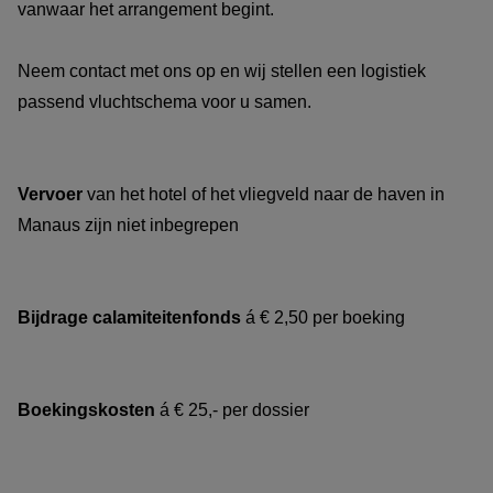
vanwaar het arrangement begint.
Neem contact met ons op en wij stellen een logistiek
passend vluchtschema voor u samen.
Vervoer
van het hotel of het vliegveld naar de haven in
Manaus zijn niet inbegrepen
Bijdrage calamiteitenfonds
á € 2,50 per boeking
Boekingskosten
á € 25,- per dossier