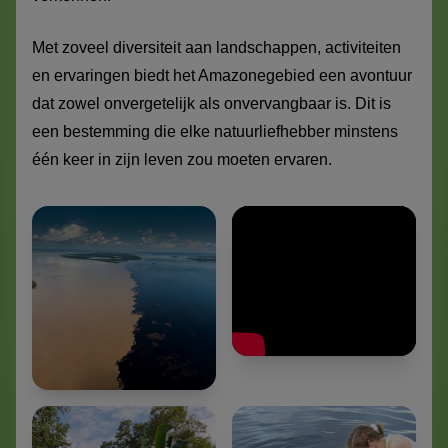
Met zoveel diversiteit aan landschappen, activiteiten
en ervaringen biedt het Amazonegebied een avontuur
dat zowel onvergetelijk als onvervangbaar is. Dit is
een bestemming die elke natuurliefhebber minstens
één keer in zijn leven zou moeten ervaren.