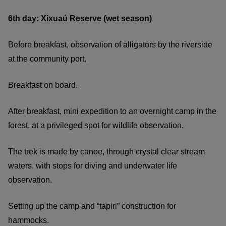
6th day: Xixuaú Reserve (wet season)
Before breakfast, observation of alligators by the riverside
at the community port.
Breakfast on board.
After breakfast, mini expedition to an overnight camp in the
forest, at a privileged spot for wildlife observation.
The trek is made by canoe, through crystal clear stream
waters, with stops for diving and underwater life
observation.
Setting up the camp and “tapiri” construction for
hammocks.