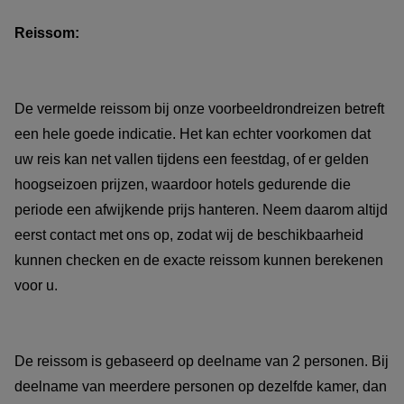
Reissom:
De vermelde reissom bij onze voorbeeldrondreizen betreft
een hele goede indicatie. Het kan echter voorkomen dat
uw reis kan net vallen tijdens een feestdag, of er gelden
hoogseizoen prijzen, waardoor hotels gedurende die
periode een afwijkende prijs hanteren. Neem daarom altijd
eerst contact met ons op, zodat wij de beschikbaarheid
kunnen checken en de exacte reissom kunnen berekenen
voor u.
De reissom is gebaseerd op deelname van 2 personen. Bij
deelname van meerdere personen op dezelfde kamer, dan