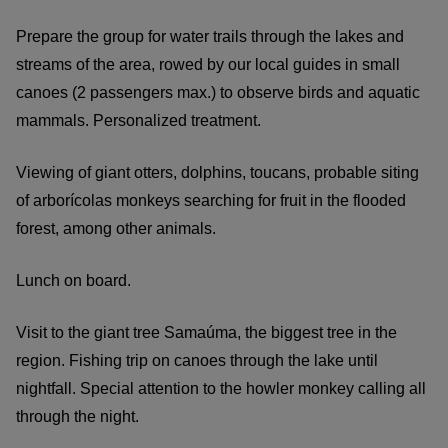
Prepare the group for water trails through the lakes and
streams of the area, rowed by our local guides in small
canoes (2 passengers max.) to observe birds and aquatic
mammals. Personalized treatment.
Viewing of giant otters, dolphins, toucans, probable siting
of arborícolas monkeys searching for fruit in the flooded
forest, among other animals.
Lunch on board.
Visit to the giant tree Samaúma, the biggest tree in the
region. Fishing trip on canoes through the lake until
nightfall. Special attention to the howler monkey calling all
through the night.