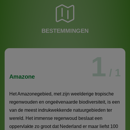
BESTEMMINGEN
1
/ 1
Amazone
Het Amazonegebied, met zijn weelderige tropische
regenwouden en ongeëvenaarde biodiversiteit, is een
van de meest indrukwekkende natuurgebieden ter
wereld. Het immense regenwoud beslaat een
oppervlakte zo groot dat Nederland er maar liefst 100