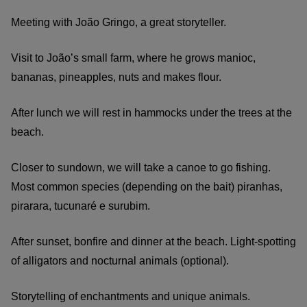
Meeting with João Gringo, a great storyteller.
Visit to João’s small farm, where he grows manioc,
bananas, pineapples, nuts and makes flour.
After lunch we will rest in hammocks under the trees at the
beach.
Closer to sundown, we will take a canoe to go fishing.
Most common species (depending on the bait) piranhas,
pirarara, tucunaré e surubim.
After sunset, bonfire and dinner at the beach. Light-spotting
of alligators and nocturnal animals (optional).
Storytelling of enchantments and unique animals.