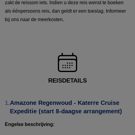
zakt de reissom iets. Indien u deze reis wenst te boeken
als éénpersoons reis, dan geldt er een toeslag. Informeer
bij ons naar de meerkosten.
REISDETAILS
1.
Amazone Regenwoud - Katerre Cruise
Expeditie (start 8-daagse arrangement)
Engelse beschrijving: