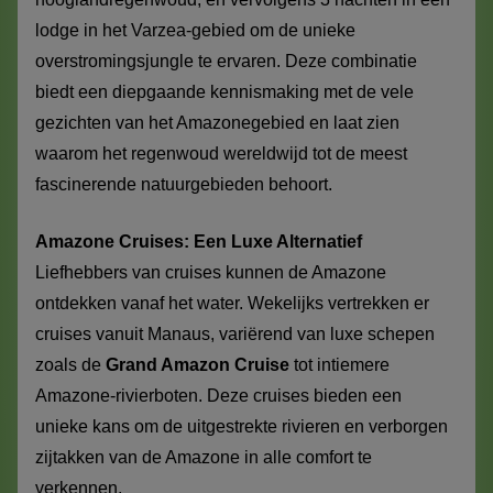
lodge in het Varzea-gebied om de unieke
overstromingsjungle te ervaren. Deze combinatie
biedt een diepgaande kennismaking met de vele
gezichten van het Amazonegebied en laat zien
waarom het regenwoud wereldwijd tot de meest
fascinerende natuurgebieden behoort.
Amazone Cruises: Een Luxe Alternatief
Liefhebbers van cruises kunnen de Amazone
ontdekken vanaf het water. Wekelijks vertrekken er
cruises vanuit Manaus, variërend van luxe schepen
zoals de
Grand Amazon Cruise
tot intiemere
Amazone-rivierboten. Deze cruises bieden een
unieke kans om de uitgestrekte rivieren en verborgen
zijtakken van de Amazone in alle comfort te
verkennen.