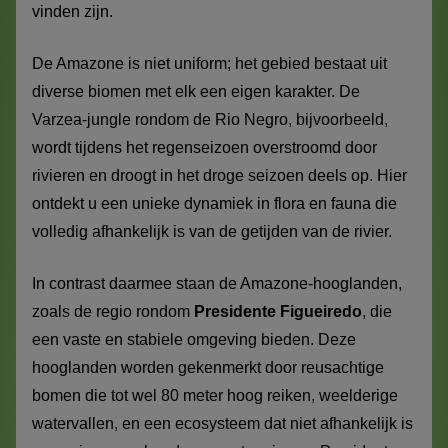
vinden zijn.
De Amazone is niet uniform; het gebied bestaat uit
diverse biomen met elk een eigen karakter. De
Varzea-jungle rondom de Rio Negro, bijvoorbeeld,
wordt tijdens het regenseizoen overstroomd door
rivieren en droogt in het droge seizoen deels op. Hier
ontdekt u een unieke dynamiek in flora en fauna die
volledig afhankelijk is van de getijden van de rivier.
In contrast daarmee staan de Amazone-hooglanden,
zoals de regio rondom
Presidente Figueiredo
, die
een vaste en stabiele omgeving bieden. Deze
hooglanden worden gekenmerkt door reusachtige
bomen die tot wel 80 meter hoog reiken, weelderige
watervallen, en een ecosysteem dat niet afhankelijk is