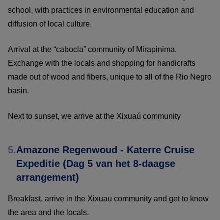
school, with practices in environmental education and
diffusion of local culture.
Arrival at the “cabocla” community of Mirapinima.
Exchange with the locals and shopping for handicrafts
made out of wood and fibers, unique to all of the Rio Negro
basin.
Next to sunset, we arrive at the Xixuaú community
5.
Amazone Regenwoud - Katerre Cruise
Expeditie (Dag 5 van het 8-daagse
arrangement)
Breakfast, arrive in the Xixuau community and get to know
the area and the locals.