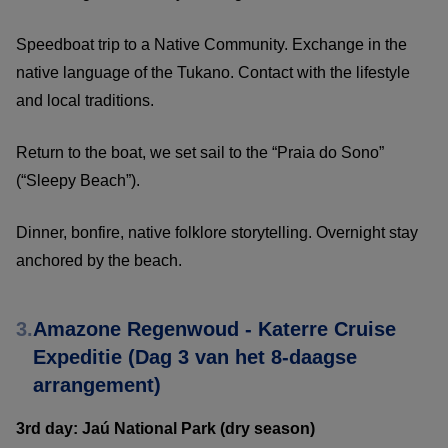
Speedboat trip to a Native Community. Exchange in the
native language of the Tukano. Contact with the lifestyle
and local traditions.
Return to the boat, we set sail to the “Praia do Sono”
(“Sleepy Beach”).
Dinner, bonfire, native folklore storytelling. Overnight stay
anchored by the beach.
3.
Amazone Regenwoud - Katerre Cruise
Expeditie (Dag 3 van het 8-daagse
arrangement)
3rd day: Jaú National Park (dry season)