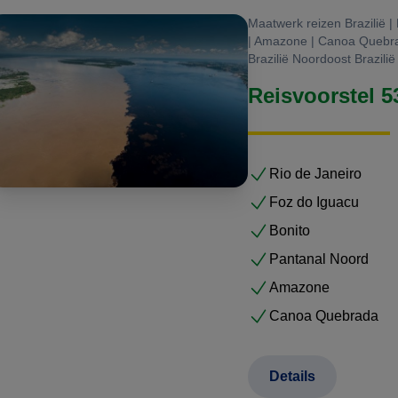
Maatwerk reizen Brazilië |
| Amazone | Canoa Quebrada
Brazilië Noordoost Brazilië
Reisvoorstel 
Rio de Janeiro
Foz do Iguacu
Bonito
Pantanal Noord
Amazone
Canoa Quebrada
Details