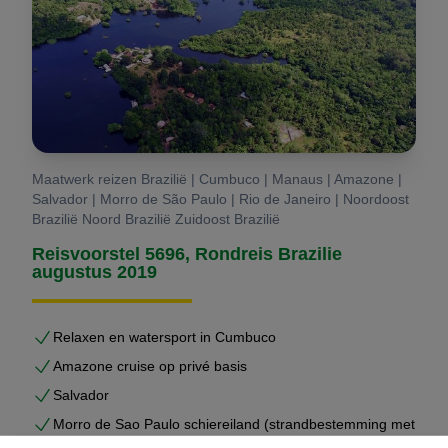
Maatwerk reizen Brazilië | Cumbuco | Manaus | Amazone |
Salvador | Morro de São Paulo | Rio de Janeiro | Noordoost
Brazilië Noord Brazilië Zuidoost Brazilië
Reisvoorstel 5696, Rondreis Brazilie
augustus 2019
Relaxen en watersport in Cumbuco
Amazone cruise op privé basis
Salvador
Morro de Sao Paulo schiereiland (strandbestemming met
snorkel mogelijkheden)