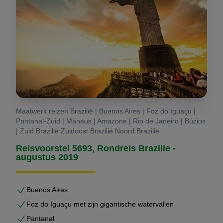
Maatwerk reizen Brazilië | Buenos Aires | Foz do Iguaçu |
Pantanal-Zuid | Manaus | Amazone | Rio de Janeiro | Búzios
| Zuid Brazilië Zuidoost Brazilië Noord Brazilië
Reisvoorstel 5693, Rondreis Brazilie -
augustus 2019
Buenos Aires
Foz do Iguaçu met zijn gigantische watervallen
Pantanal