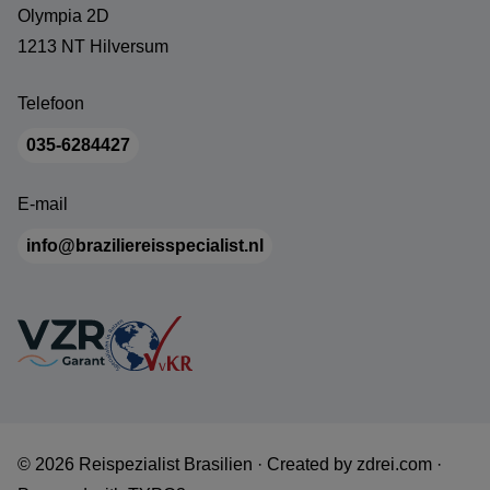
Olympia 2D
1213 NT Hilversum
Telefoon
035-6284427
E-mail
info@braziliereisspecialist.nl
© 2026 Reispezialist Brasilien ·
Created by
zdrei.com
·