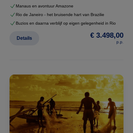
Manaus en avontuur Amazone
Rio de Janeiro - het bruisende hart van Brazilie
Buzios en daarna verblijf op eigen gelegenheid in Rio
€ 3.498,00
Details
p.p.