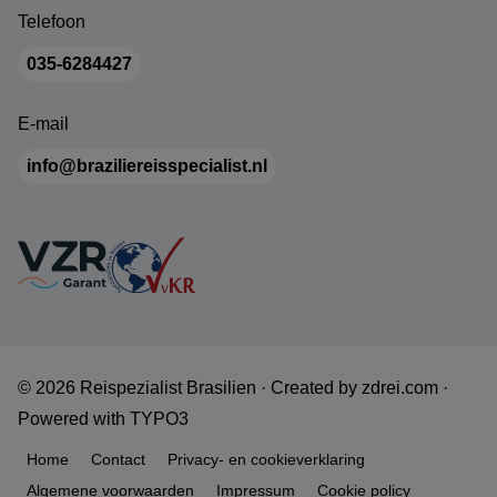
Telefoon
035-6284427
E-mail
info@braziliereisspecialist.nl
© 2026 Reispezialist Brasilien ·
Created by
zdrei.com
·
Powered with
TYPO3
Home
Contact
Privacy- en cookieverklaring
Algemene voorwaarden
Impressum
Cookie policy