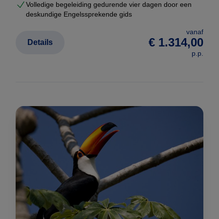
Volledige begeleiding gedurende vier dagen door een
deskundige Engelssprekende gids
vanaf
€ 1.314,00
Details
p.p.