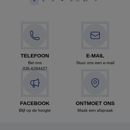
TELEFOON
E-MAIL
Bel ons
Stuur ons een e-mail
035-6284427
FACEBOOK
ONTMOET ONS
Blijf op de hoogte
Maak een afspraak