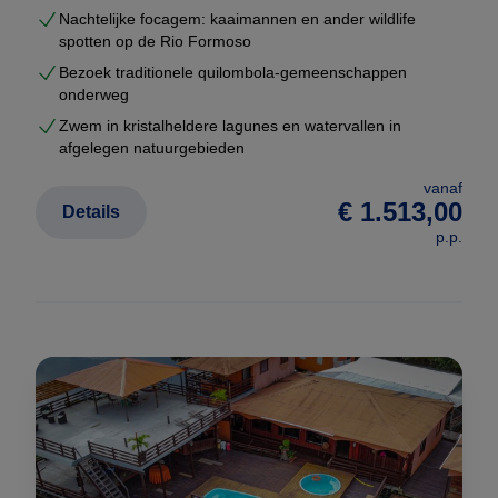
Nachtelijke focagem: kaaimannen en ander wildlife
spotten op de Rio Formoso
Bezoek traditionele quilombola-gemeenschappen
onderweg
Zwem in kristalheldere lagunes en watervallen in
afgelegen natuurgebieden
vanaf
€ 1.513,00
Details
p.p.