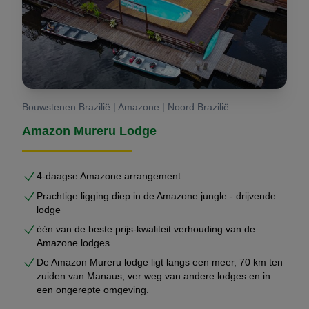
Bouwstenen Brazilië | Amazone | Noord Brazilië
Amazon Mureru Lodge
4-daagse Amazone arrangement
Prachtige ligging diep in de Amazone jungle - drijvende
lodge
één van de beste prijs-kwaliteit verhouding van de
Amazone lodges
De Amazon Mureru lodge ligt langs een meer, 70 km ten
zuiden van Manaus, ver weg van andere lodges en in
een ongerepte omgeving.